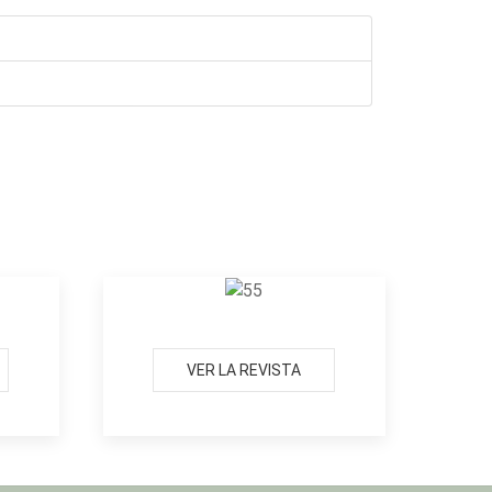
VER LA REVISTA