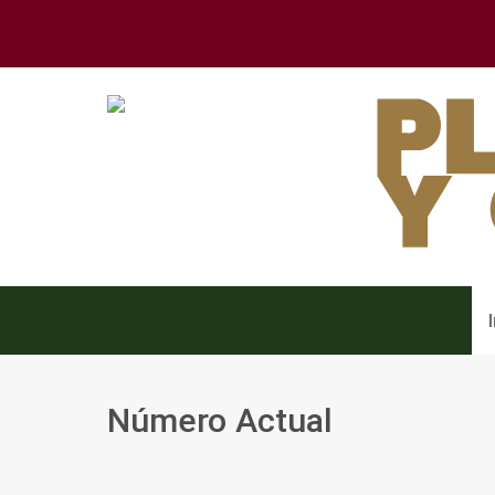
Número Actual