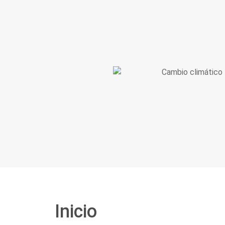
Inicio