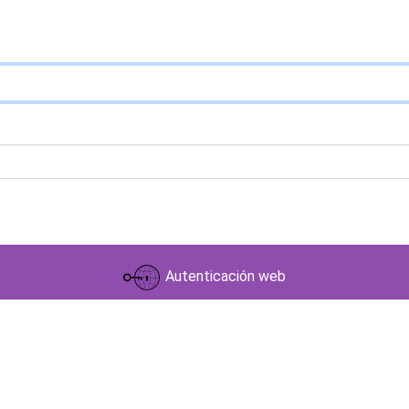
Autenticación web