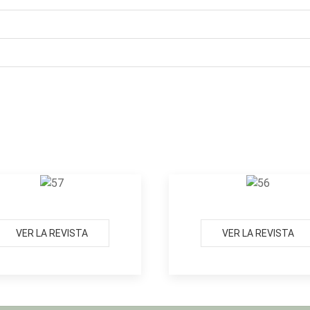
VER LA REVISTA
VER LA REVISTA