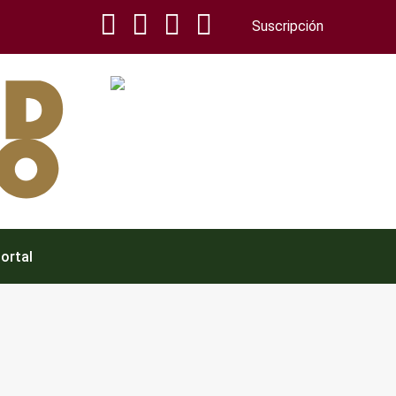
Suscripción
Portal