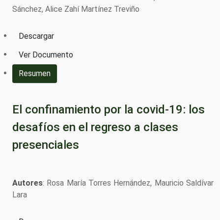
Sánchez, Alice Zahí Martínez Treviño
Descargar
Ver Documento
Resumen
El confinamiento por la covid-19: los
desafíos en el regreso a clases
presenciales
Autores
: Rosa María Torres Hernández, Mauricio Saldívar
Lara