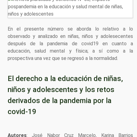
En el presente número se aborda lo relativo a lo
observado y analizado en niñas, niños y adolesecentes
después de la pandemia de covid19 en cuanto a
educación, salud mental y física; a sí como a la
prospectiva una vez que se regresó a la normalidad.
El derecho a la educación de niñas,
niños y adolescentes y los retos
derivados de la pandemia por la
covid-19
Autores
: José Nabor Cruz Marcelo, Karina Barrios