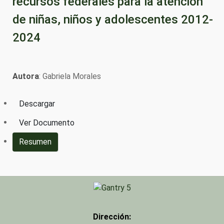
recursos federales para la atención
de niñas, niños y adolescentes 2012-
2024
Autora
: Gabriela Morales
Descargar
Ver Documento
Resumen
Dirección: