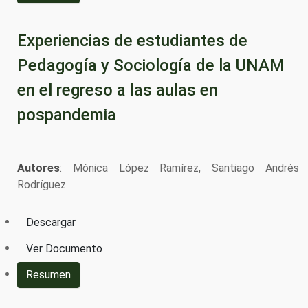
Experiencias de estudiantes de
Pedagogía y Sociología de la UNAM
en el regreso a las aulas en
pospandemia
Autores
: Mónica López Ramírez, Santiago Andrés
Rodríguez
Descargar
Ver Documento
Resumen