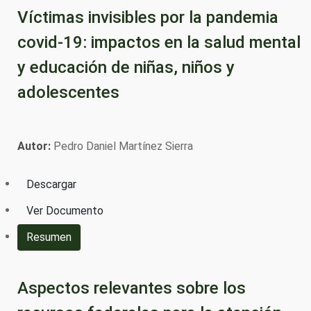
Víctimas invisibles por la pandemia
covid-19: impactos en la salud mental
y educación de niñas, niños y
adolescentes
Autor:
Pedro Daniel Martínez Sierra
Descargar
Ver Documento
Resumen
Aspectos relevantes sobre los