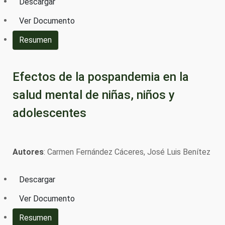
Descargar
Ver Documento
Resumen
Efectos de la pospandemia en la
salud mental de niñas, niños y
adolescentes
Autores
: Carmen Fernández Cáceres, José Luis Benítez
Descargar
Ver Documento
Resumen